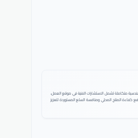
ً هندسية متكاملة تشمل الاستشارات الفنية في موقع العمل،
 رفع كفاءة المنتج المحلي ومنافسة السلع المستوردة لتعزيز