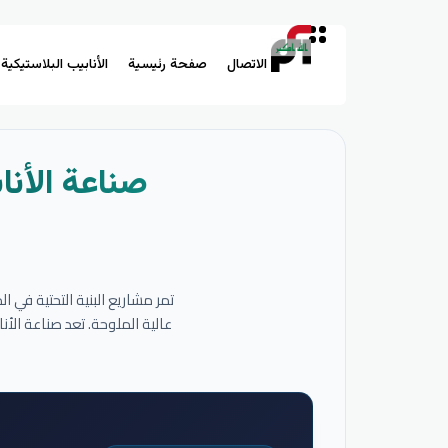
الاتصال
صفحة رئيسية
الأنابيب البلاستيكية
صناعة الأنا
تمر مشاريع البنية التحتية في 
عالية الملوحة. تعد صناعة الأ