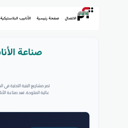
الاتصال
صفحة رئيسية
الأنابيب البلاستيكية
صناعة الأنا
تمر مشاريع البنية التحتية في 
عالية الملوحة. تعد صناعة الأ