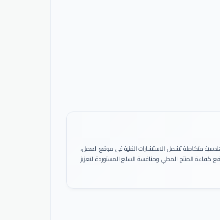
ً هندسية متكاملة تشمل الاستشارات الفنية في موقع العمل،
 رفع كفاءة المنتج المحلي ومنافسة السلع المستوردة لتعزيز