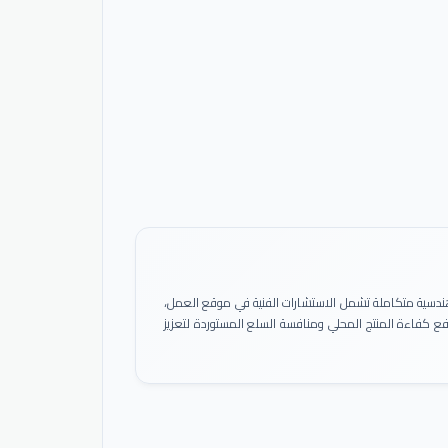
ً هندسية متكاملة تشمل الاستشارات الفنية في موقع العمل،
 رفع كفاءة المنتج المحلي ومنافسة السلع المستوردة لتعزيز