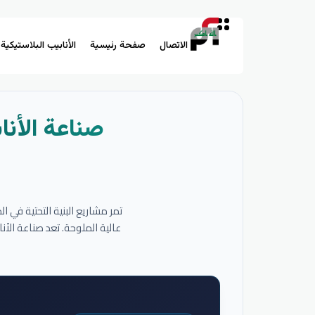
الاتصال
صفحة رئيسية
الأنابيب البلاستيكية
صناعة الأنا
تمر مشاريع البنية التحتية في 
عالية الملوحة. تعد صناعة الأ