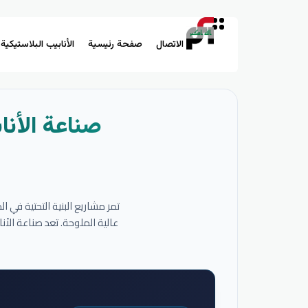
الاتصال
صفحة رئيسية
الأنابيب البلاستيكية
صناعة الأنا
تمر مشاريع البنية التحتية في 
عالية الملوحة. تعد صناعة الأ