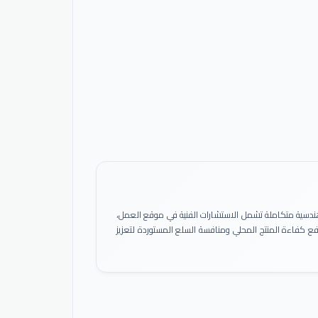
ً هندسية متكاملة تشمل الاستشارات الفنية في موقع العمل،
 رفع كفاءة المنتج المحلي ومنافسة السلع المستوردة لتعزيز